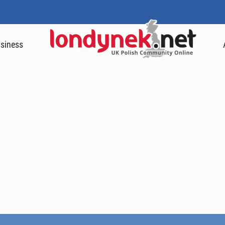
siness