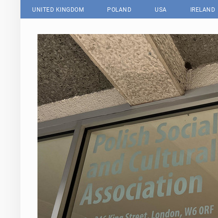
UNITED KINGDOM
POLAND
USA
IRELAND