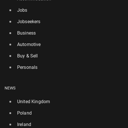
Jobs
Jobseekers
Business
Automotive
Buy & Sell
Personals
NEWS
United Kingdom
Poland
Ireland