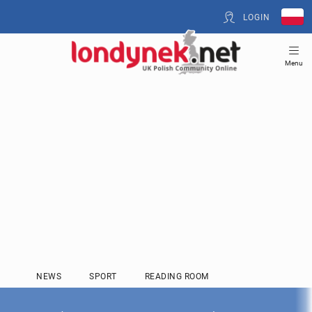
LOGIN
Menu
NEWS
SPORT
READING ROOM