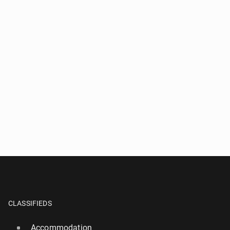
CLASSIFIEDS
Accommodation