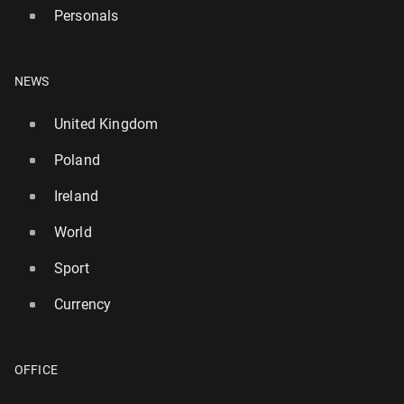
Personals
NEWS
United Kingdom
Poland
Ireland
World
Sport
Currency
OFFICE