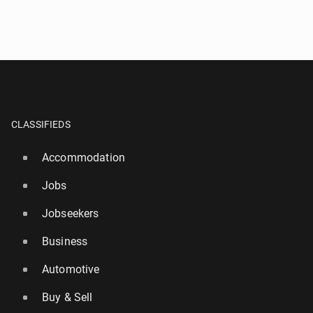
CLASSIFIEDS
Accommodation
Jobs
Jobseekers
Business
Automotive
Buy & Sell