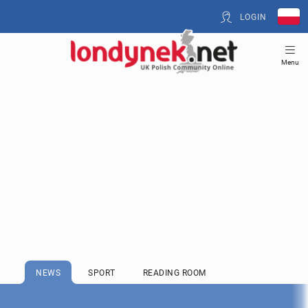
LOGIN
Menu
NEWS
SPORT
READING ROOM