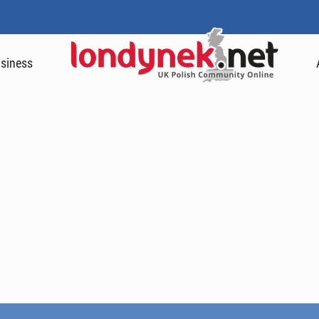
siness