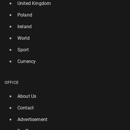
United Kingdom
Poland
Ireland
World
Sport
Currency
OFFICE
About Us
Contact
Advertisement