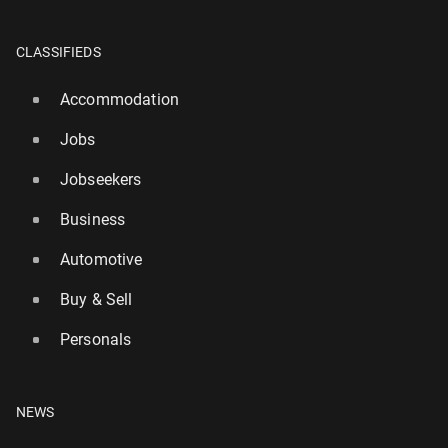
CLASSIFIEDS
Accommodation
Jobs
Jobseekers
Business
Automotive
Buy & Sell
Personals
NEWS