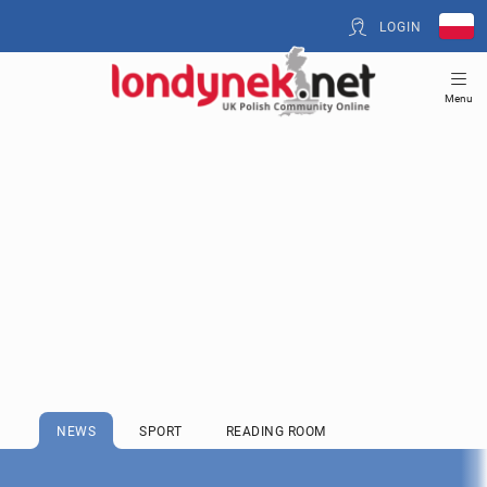
LOGIN
Menu
NEWS
SPORT
READING ROOM