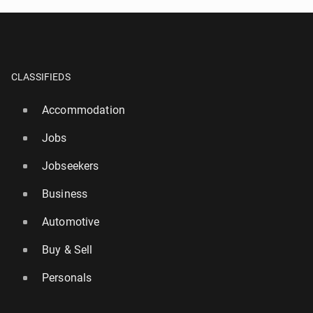
CLASSIFIEDS
Accommodation
Jobs
Jobseekers
Business
Automotive
Buy & Sell
Personals