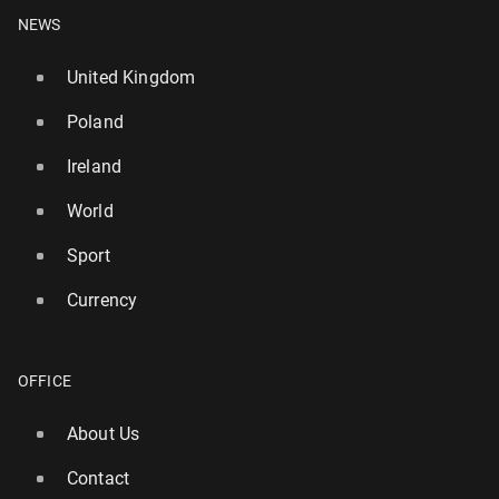
NEWS
United Kingdom
Poland
Ireland
World
Sport
Currency
OFFICE
About Us
Contact