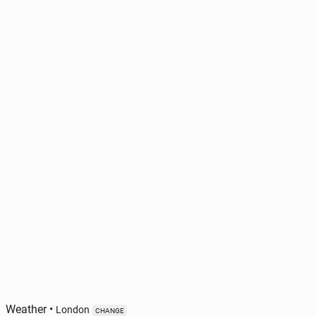
Weather
•
London
CHANGE