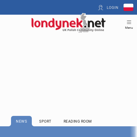
LOGIN
Menu
NEWS
SPORT
READING ROOM