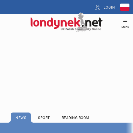
LOGIN
Menu
NEWS
SPORT
READING ROOM