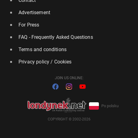
Contact
Advertisement
For Press
FAQ - Frequently Asked Questions
Terms and conditions
Privacy policy / Cookies
JOIN US ONLINE:
Po polsku
COPYRIGHT © 2002-2026