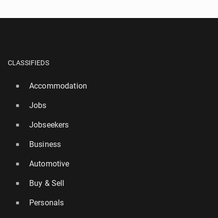
CLASSIFIEDS
Accommodation
Jobs
Jobseekers
Business
Automotive
Buy & Sell
Personals