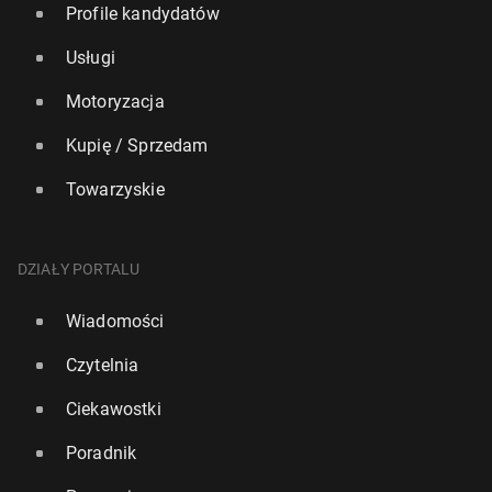
Profile kandydatów
Usługi
Motoryzacja
Kupię / Sprzedam
Towarzyskie
DZIAŁY PORTALU
Wiadomości
Czytelnia
Ciekawostki
Poradnik