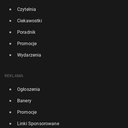
Czytelnia
Ciekawostki
Poradnik
Promocje
Wydarzenia
REKLAMA
Ogłoszenia
Banery
Promocje
Linki Sponsorowane