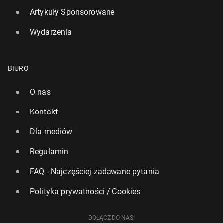
Artykuły Sponsorowane
Wydarzenia
BIURO
O nas
Kontakt
Dla mediów
Regulamin
FAQ - Najczęściej zadawane pytania
Polityka prywatności / Cookies
DOŁĄCZ DO NAS: