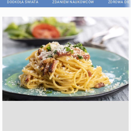
DOOKOŁA ŚWIATA
ZDANIEM NAUKOWCÓW
ZDROWA DIE