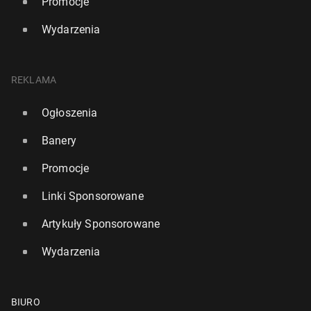
Promocje
Wydarzenia
REKLAMA
Ogłoszenia
Banery
Promocje
Linki Sponsorowane
Artykuły Sponsorowane
Wydarzenia
BIURO