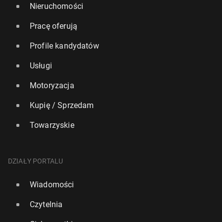
Nieruchomości
Pracę oferują
Profile kandydatów
Usługi
Motoryzacja
Kupię / Sprzedam
Towarzyskie
DZIAŁY PORTALU
Wiadomości
Czytelnia