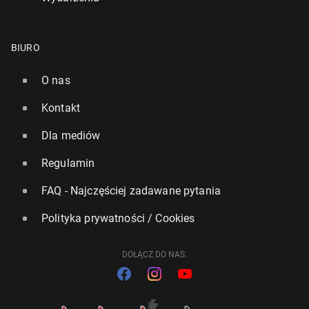
BIURO
O nas
Kontakt
Dla mediów
Regulamin
FAQ - Najczęściej zadawane pytania
Polityka prywatności / Cookies
DOŁĄCZ DO NAS: