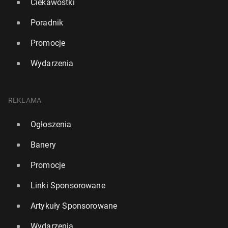
Ciekawostki
Poradnik
Promocje
Wydarzenia
REKLAMA
Ogłoszenia
Banery
Promocje
Linki Sponsorowane
Artykuły Sponsorowane
Wydarzenia