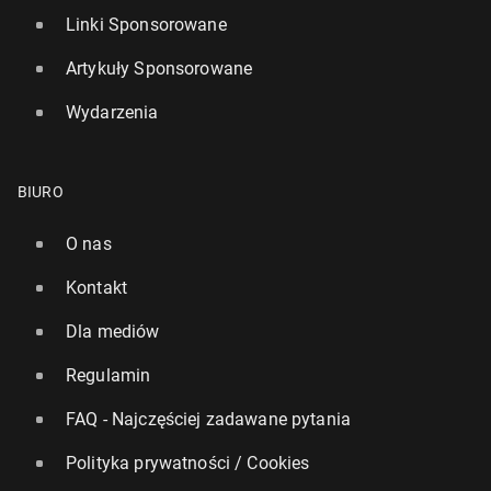
Linki Sponsorowane
Artykuły Sponsorowane
Wydarzenia
BIURO
O nas
Kontakt
Dla mediów
Regulamin
FAQ - Najczęściej zadawane pytania
Polityka prywatności / Cookies