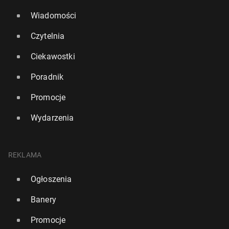
Wiadomości
Czytelnia
Ciekawostki
Poradnik
Promocje
Wydarzenia
REKLAMA
Ogłoszenia
Banery
Promocje