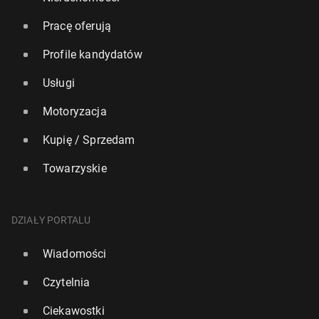
Pracę oferują
Profile kandydatów
Usługi
Motoryzacja
Kupię / Sprzedam
Towarzyskie
DZIAŁY PORTALU
Wiadomości
Czytelnia
Ciekawostki