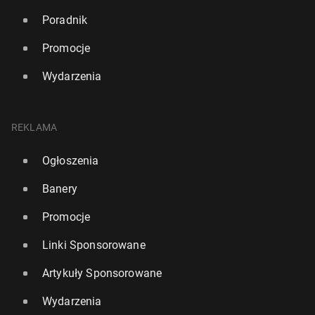
Poradnik
Promocje
Wydarzenia
REKLAMA
Ogłoszenia
Banery
Promocje
Linki Sponsorowane
Artykuły Sponsorowane
Wydarzenia