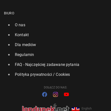
BIURO
O nas
Kontakt
Dla mediów
Regulamin
FAQ - Najczęściej zadawane pytania
Polityka prywatności / Cookies
DOŁĄCZ DO NAS:
English