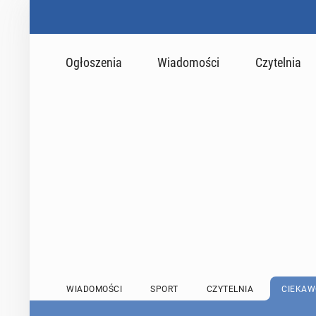
Ogłoszenia
Wiadomości
Czytelnia
WIADOMOŚCI
SPORT
CZYTELNIA
CIEKAW