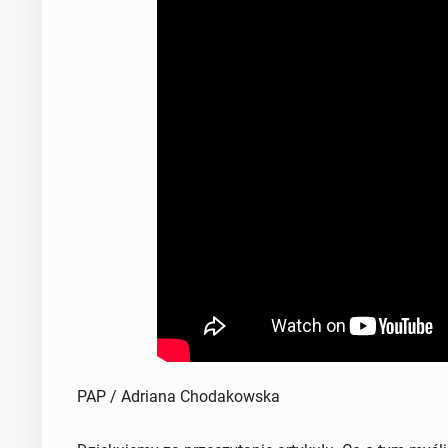
PAP / Adriana Chodakowska