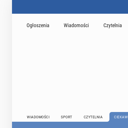
Ogłoszenia
Wiadomości
Czytelnia
WIADOMOŚCI
SPORT
CZYTELNIA
CIEKAW