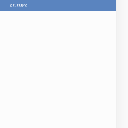
CELEBRYCI