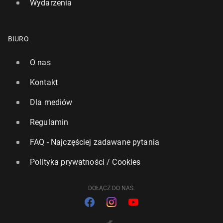
Wydarzenia
BIURO
O nas
Kontakt
Dla mediów
Regulamin
FAQ - Najczęściej zadawane pytania
Polityka prywatności / Cookies
DOŁĄCZ DO NAS: