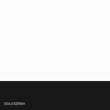
OGŁOSZENIA