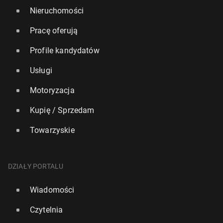
Nieruchomości
Pracę oferują
Profile kandydatów
Usługi
Motoryzacja
Kupię / Sprzedam
Towarzyskie
DZIAŁY PORTALU
Wiadomości
Czytelnia