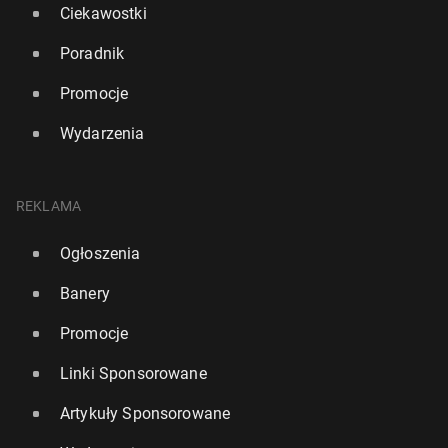
Ciekawostki
Poradnik
Promocje
Wydarzenia
REKLAMA
Ogłoszenia
Banery
Promocje
Linki Sponsorowane
Artykuły Sponsorowane