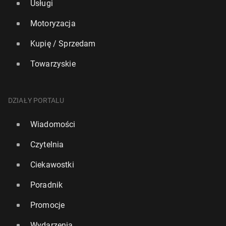
Usługi
Motoryzacja
Kupię / Sprzedam
Towarzyskie
DZIAŁY PORTALU
Wiadomości
Czytelnia
Ciekawostki
Poradnik
Promocje
Wydarzenia