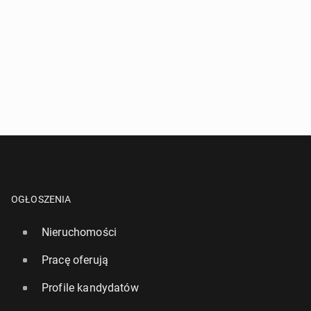
OGŁOSZENIA
Nieruchomości
Pracę oferują
Profile kandydatów