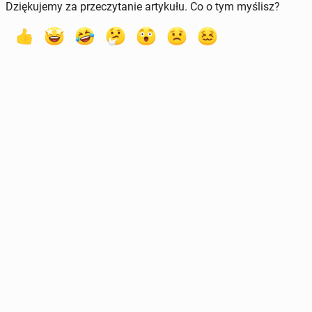
Dziękujemy za przeczytanie artykułu. Co o tym myślisz?