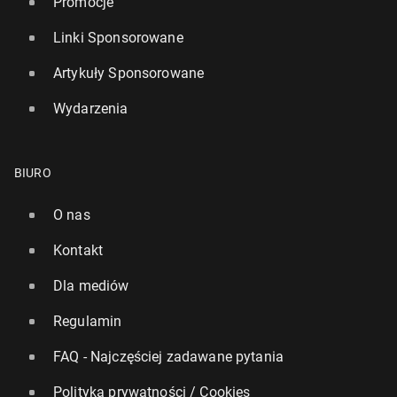
Promocje
Linki Sponsorowane
Artykuły Sponsorowane
Wydarzenia
BIURO
O nas
Kontakt
Dla mediów
Regulamin
FAQ - Najczęściej zadawane pytania
Polityka prywatności / Cookies