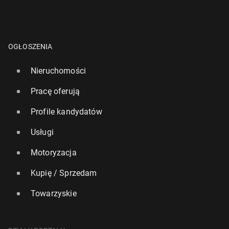
OGŁOSZENIA
Nieruchomości
Pracę oferują
Profile kandydatów
Usługi
Motoryzacja
Kupię / Sprzedam
Towarzyskie