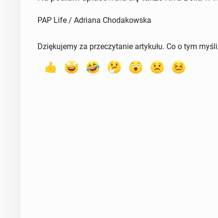
PAP Life / Adriana Chodakowska
Dziękujemy za przeczytanie artykułu. Co o tym myśl