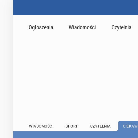
Ogłoszenia
Wiadomości
Czytelnia
WIADOMOŚCI
SPORT
CZYTELNIA
CIEKAW