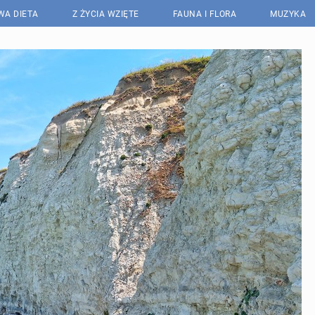
WA DIETA
Z ŻYCIA WZIĘTE
FAUNA I FLORA
MUZYKA