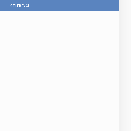
CELEBRYCI