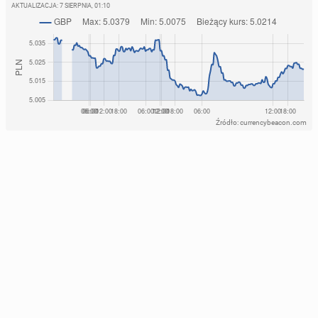
AKTUALIZACJA:
7 SIERPNIA, 01:10
Źródło: currencybeacon.com