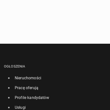
OGŁOSZENIA
Nieruchomości
Pracę oferują
Profile kandydatów
Usługi