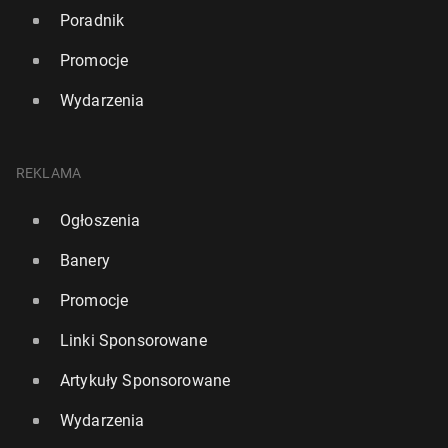
Poradnik
Promocje
Wydarzenia
REKLAMA
Ogłoszenia
Banery
Promocje
Linki Sponsorowane
Artykuły Sponsorowane
Wydarzenia