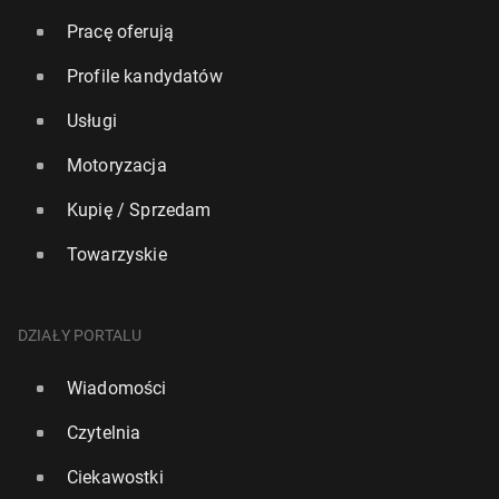
Pracę oferują
Profile kandydatów
Usługi
Motoryzacja
Kupię / Sprzedam
Towarzyskie
DZIAŁY PORTALU
Wiadomości
Czytelnia
Ciekawostki