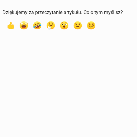
Dziękujemy za przeczytanie artykułu. Co o tym myślisz?