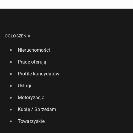
OGŁOSZENIA
Nieruchomości
Pracę oferują
Profile kandydatów
Usługi
Motoryzacja
Kupię / Sprzedam
Towarzyskie