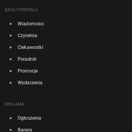
DZIAŁY PORTALU
Wiadomości
Czytelnia
Ciekawostki
Poradnik
Promocje
Wydarzenia
REKLAMA
Ogłoszenia
Banery