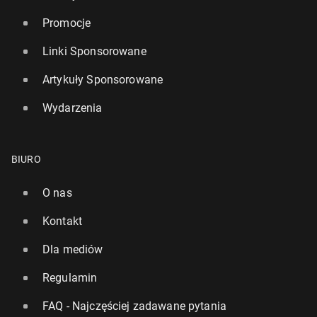
Promocje
Linki Sponsorowane
Artykuły Sponsorowane
Wydarzenia
BIURO
O nas
Kontakt
Dla mediów
Regulamin
FAQ - Najczęściej zadawane pytania