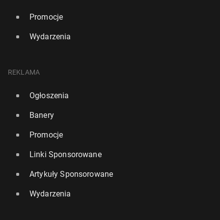
Promocje
Wydarzenia
REKLAMA
Ogłoszenia
Banery
Promocje
Linki Sponsorowane
Artykuły Sponsorowane
Wydarzenia