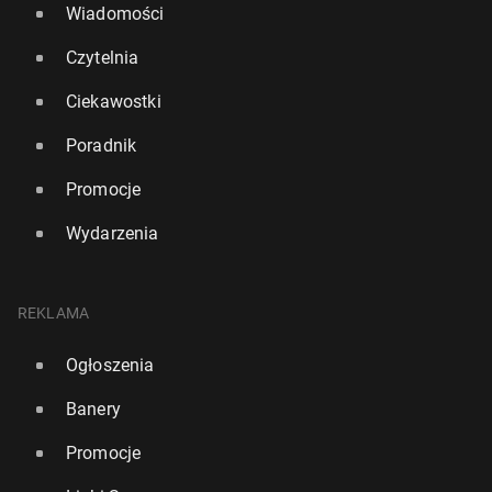
Wiadomości
Czytelnia
Ciekawostki
Poradnik
Promocje
Wydarzenia
REKLAMA
Ogłoszenia
Banery
Promocje