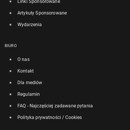
Linki Sponsorowane
Artykuły Sponsorowane
Wydarzenia
BIURO
O nas
Kontakt
Dla mediów
Regulamin
FAQ - Najczęściej zadawane pytania
Polityka prywatności / Cookies