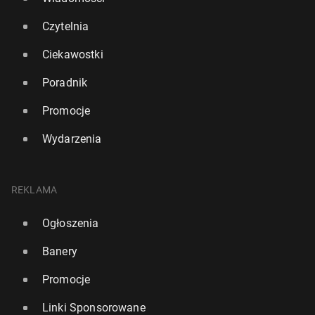
Czytelnia
Ciekawostki
Poradnik
Promocje
Wydarzenia
REKLAMA
Ogłoszenia
Banery
Promocje
Linki Sponsorowane