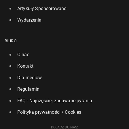
Artykuły Sponsorowane
Wydarzenia
BIURO
O nas
Kontakt
Dla mediów
Regulamin
FAQ - Najczęściej zadawane pytania
Polityka prywatności / Cookies
DOŁĄCZ DO NAS: