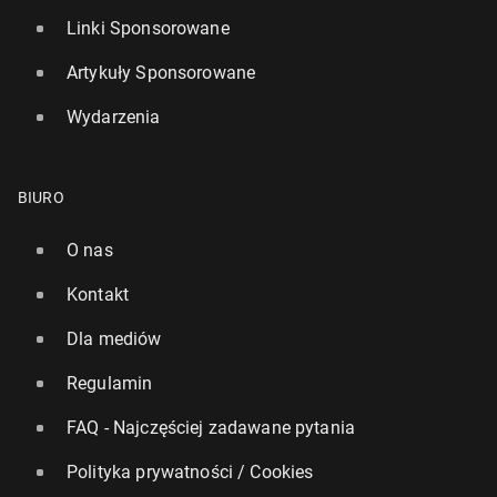
Linki Sponsorowane
Artykuły Sponsorowane
Wydarzenia
BIURO
O nas
Kontakt
Dla mediów
Regulamin
FAQ - Najczęściej zadawane pytania
Polityka prywatności / Cookies