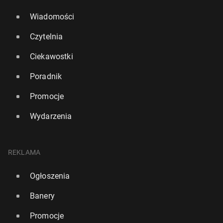
Wiadomości
Czytelnia
Ciekawostki
Poradnik
Promocje
Wydarzenia
REKLAMA
Ogłoszenia
Banery
Promocje