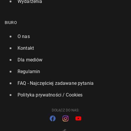
Wydarzenia
BIURO
O nas
Kontakt
Dla mediów
Regulamin
FAQ - Najczęściej zadawane pytania
Polityka prywatności / Cookies
DOŁĄCZ DO NAS: