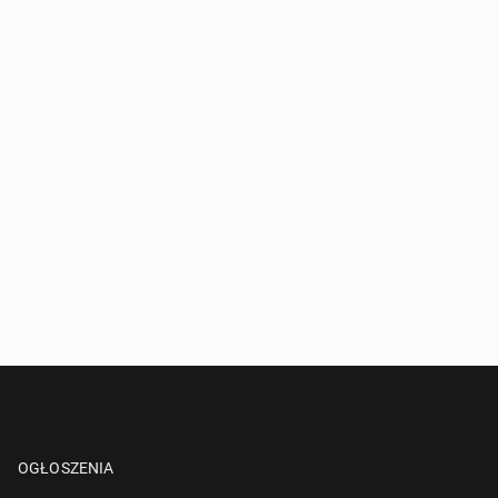
OGŁOSZENIA