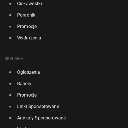
Ciekawostki
Poradnik
Promocje
Wydarzenia
REKLAMA
Ogłoszenia
Banery
Promocje
Linki Sponsorowane
Artykuły Sponsorowane