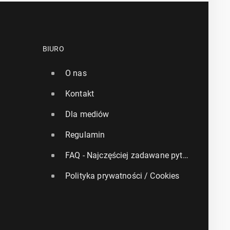
BIURO
O nas
Kontakt
Dla mediów
Regulamin
FAQ - Najczęściej zadawane pytania
Polityka prywatności / Cookies