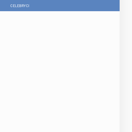
CELEBRYCI