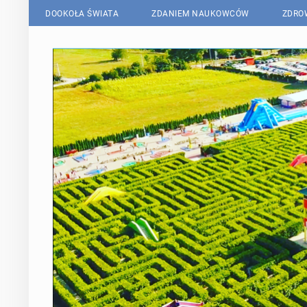
DOOKOŁA ŚWIATA
ZDANIEM NAUKOWCÓW
ZDRO