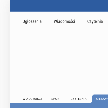
Ogłoszenia
Wiadomości
Czytelnia
WIADOMOŚCI
SPORT
CZYTELNIA
CIEKAW