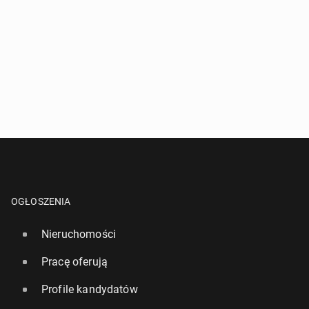
OGŁOSZENIA
Nieruchomości
Pracę oferują
Profile kandydatów