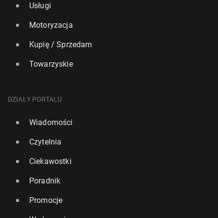
Usługi
Motoryzacja
Kupię / Sprzedam
Towarzyskie
DZIAŁY PORTALU
Wiadomości
Czytelnia
Ciekawostki
Poradnik
Promocje