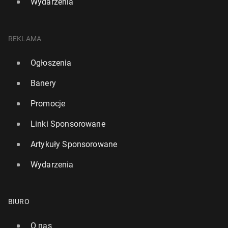
Wydarzenia
REKLAMA
Ogłoszenia
Banery
Promocje
Linki Sponsorowane
Artykuły Sponsorowane
Wydarzenia
BIURO
O nas