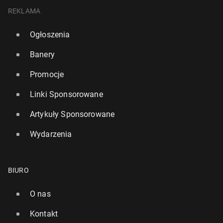
REKLAMA
Ogłoszenia
Banery
Promocje
Linki Sponsorowane
Artykuły Sponsorowane
Wydarzenia
BIURO
O nas
Kontakt