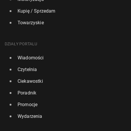
Kupię / Sprzedam
Towarzyskie
DZIAŁY PORTALU
Wiadomości
Czytelnia
Ciekawostki
Poradnik
Promocje
Wydarzenia