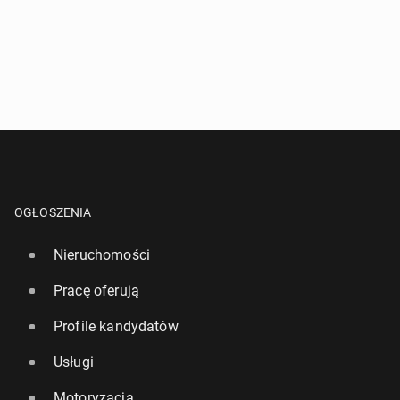
OGŁOSZENIA
Nieruchomości
Pracę oferują
Profile kandydatów
Usługi
Motoryzacja