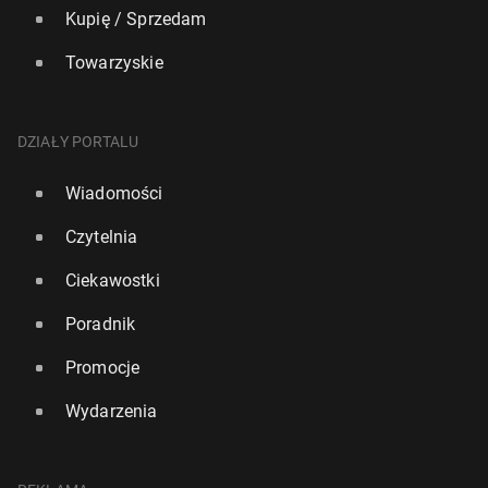
Kupię / Sprzedam
Towarzyskie
DZIAŁY PORTALU
Wiadomości
Czytelnia
Ciekawostki
Poradnik
Promocje
Wydarzenia