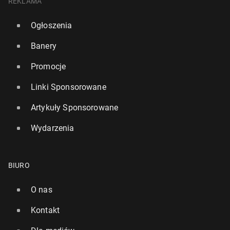
REKLAMA
Ogłoszenia
Banery
Promocje
Linki Sponsorowane
Artykuły Sponsorowane
Wydarzenia
BIURO
O nas
Kontakt