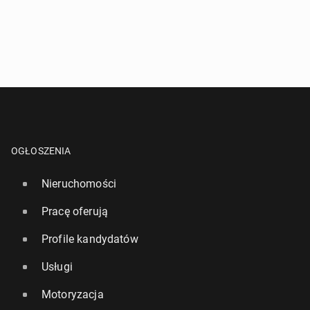
OGŁOSZENIA
Nieruchomości
Pracę oferują
Profile kandydatów
Usługi
Motoryzacja