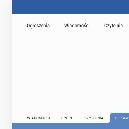
Ogłoszenia
Wiadomości
Czytelnia
WIADOMOŚCI
SPORT
CZYTELNIA
CIEKAW