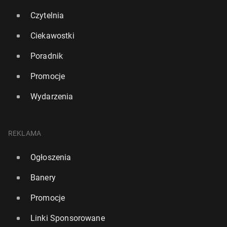
Czytelnia
Ciekawostki
Poradnik
Promocje
Wydarzenia
REKLAMA
Ogłoszenia
Banery
Promocje
Linki Sponsorowane