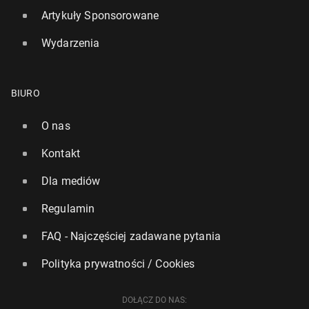
Artykuły Sponsorowane
Wydarzenia
BIURO
O nas
Kontakt
Dla mediów
Regulamin
FAQ - Najczęściej zadawane pytania
Polityka prywatności / Cookies
DOŁĄCZ DO NAS: