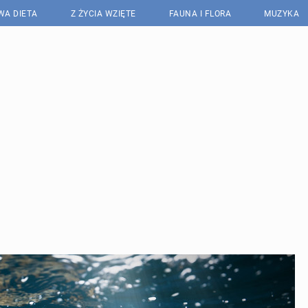
WA DIETA
Z ŻYCIA WZIĘTE
FAUNA I FLORA
MUZYKA