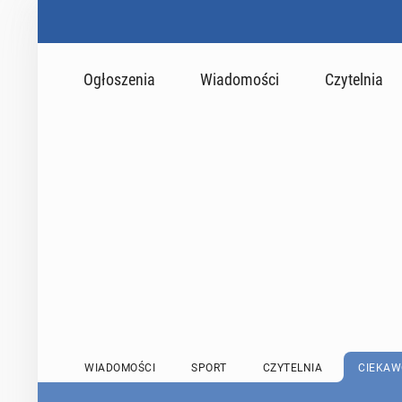
Ogłoszenia
Wiadomości
Czytelnia
WIADOMOŚCI
SPORT
CZYTELNIA
CIEKAW