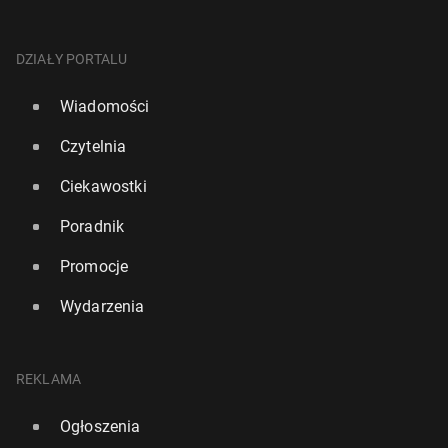
DZIAŁY PORTALU
Wiadomości
Czytelnia
Ciekawostki
Poradnik
Promocje
Wydarzenia
REKLAMA
Ogłoszenia