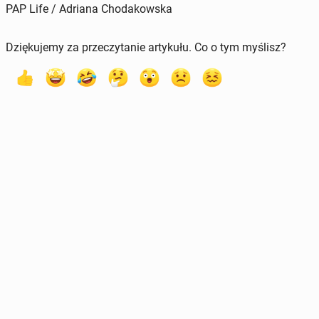
PAP Life / Adriana Chodakowska
Dziękujemy za przeczytanie artykułu. Co o tym myślisz?