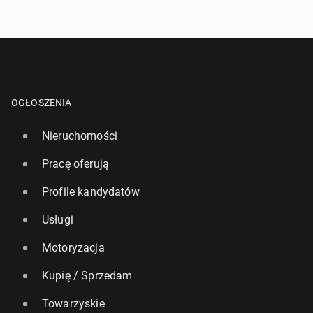
OGŁOSZENIA
Nieruchomości
Pracę oferują
Profile kandydatów
Usługi
Motoryzacja
Kupię / Sprzedam
Towarzyskie