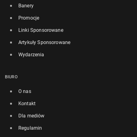
Banery
Promocje
Linki Sponsorowane
Artykuły Sponsorowane
Wydarzenia
BIURO
O nas
Kontakt
Dla mediów
Regulamin