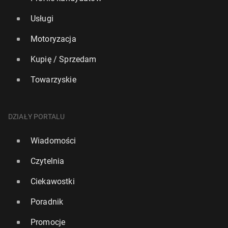
Usługi
Motoryzacja
Kupię / Sprzedam
Towarzyskie
DZIAŁY PORTALU
Wiadomości
Czytelnia
Ciekawostki
Poradnik
Promocje