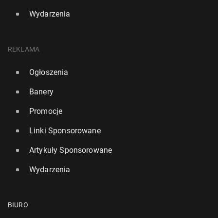
Wydarzenia
REKLAMA
Ogłoszenia
Banery
Promocje
Linki Sponsorowane
Artykuły Sponsorowane
Wydarzenia
BIURO