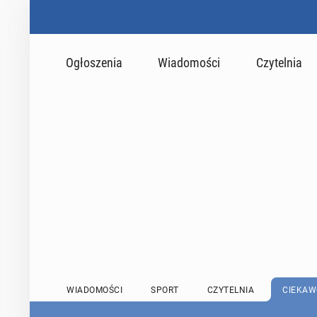
Ogłoszenia
Wiadomości
Czytelnia
WIADOMOŚCI
SPORT
CZYTELNIA
CIEKAW