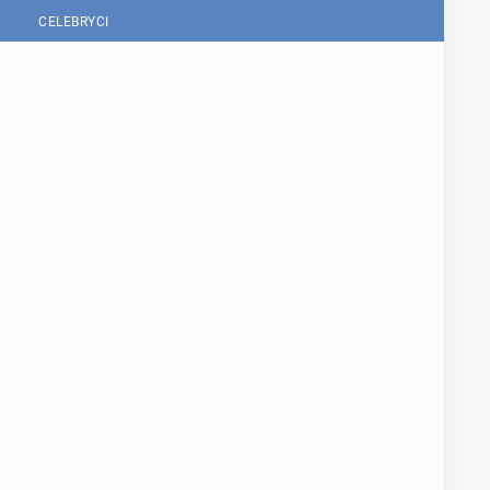
CELEBRYCI