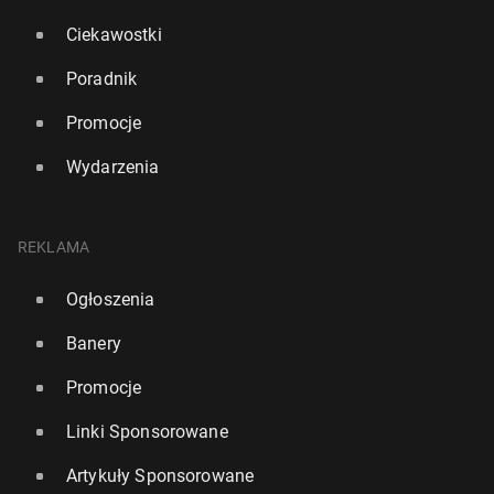
Ciekawostki
Poradnik
Promocje
Wydarzenia
REKLAMA
Ogłoszenia
Banery
Promocje
Linki Sponsorowane
Artykuły Sponsorowane