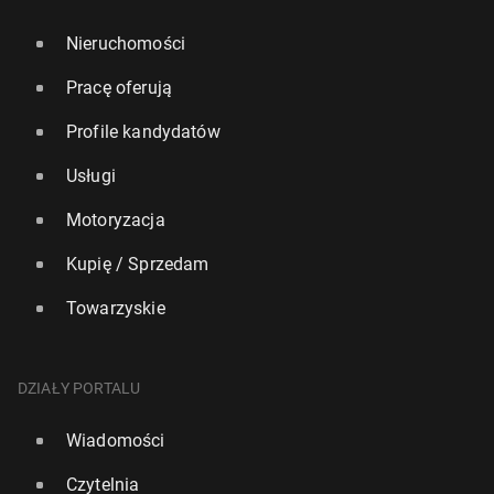
Nieruchomości
Pracę oferują
Profile kandydatów
Usługi
Motoryzacja
Kupię / Sprzedam
Towarzyskie
DZIAŁY PORTALU
Wiadomości
Czytelnia