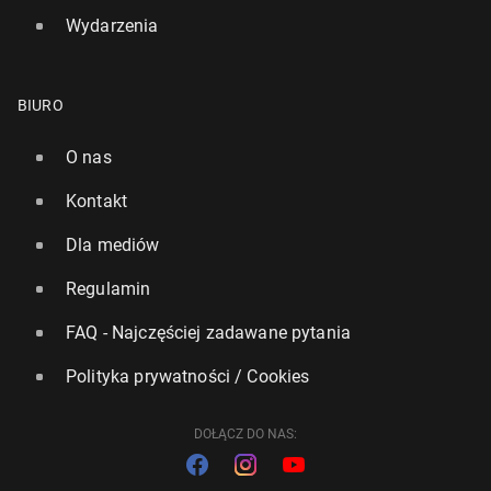
Wydarzenia
BIURO
O nas
Kontakt
Dla mediów
Regulamin
FAQ - Najczęściej zadawane pytania
Polityka prywatności / Cookies
DOŁĄCZ DO NAS: