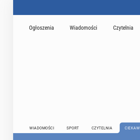
Ogłoszenia
Wiadomości
Czytelnia
WIADOMOŚCI
SPORT
CZYTELNIA
CIEKAW