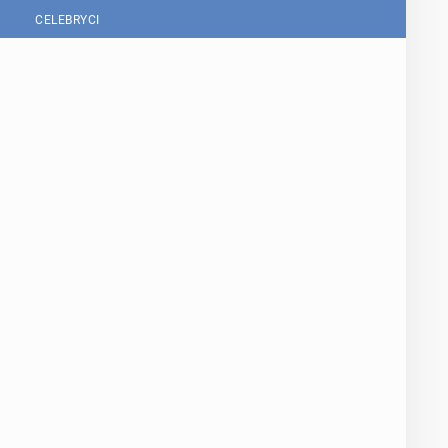
CELEBRYCI