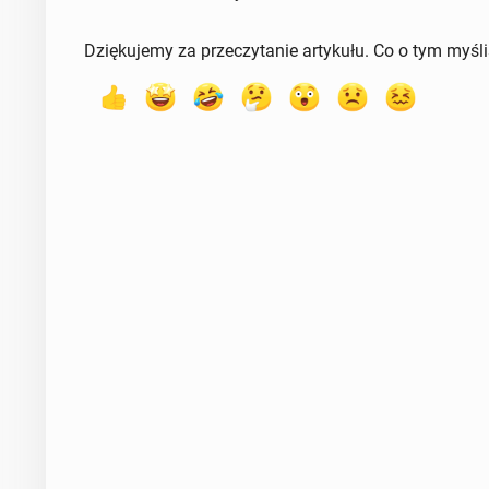
Dziękujemy za przeczytanie artykułu. Co o tym myśl