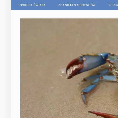
DOOKOŁA ŚWIATA
ZDANIEM NAUKOWCÓW
ZDRO