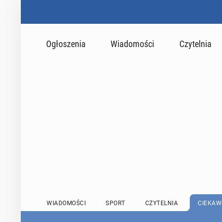
Ogłoszenia
Wiadomości
Czytelnia
WIADOMOŚCI
SPORT
CZYTELNIA
CIEKAW