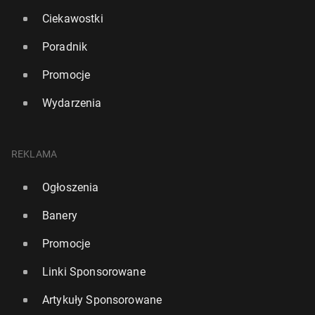
Ciekawostki
Poradnik
Promocje
Wydarzenia
REKLAMA
Ogłoszenia
Banery
Promocje
Linki Sponsorowane
Artykuły Sponsorowane