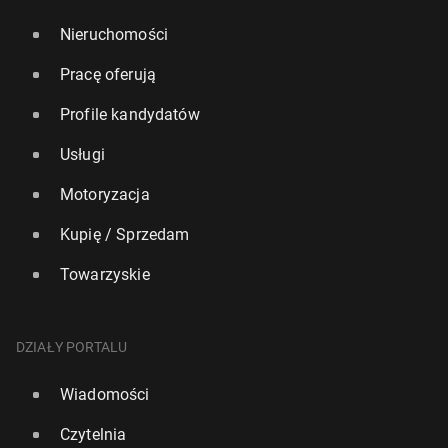
Nieruchomości
Pracę oferują
Profile kandydatów
Usługi
Motoryzacja
Kupię / Sprzedam
Towarzyskie
DZIAŁY PORTALU
Wiadomości
Czytelnia