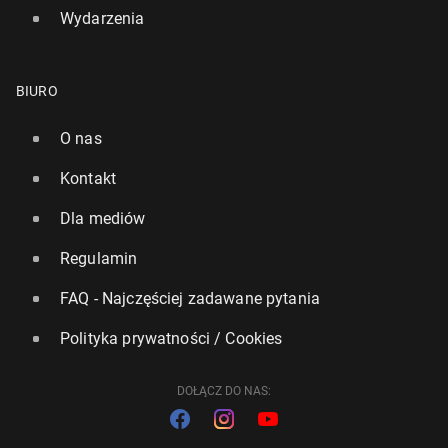
Wydarzenia
BIURO
O nas
Kontakt
Dla mediów
Regulamin
FAQ - Najczęściej zadawane pytania
Polityka prywatności / Cookies
DOŁĄCZ DO NAS: