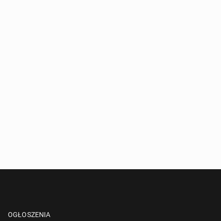
OGŁOSZENIA