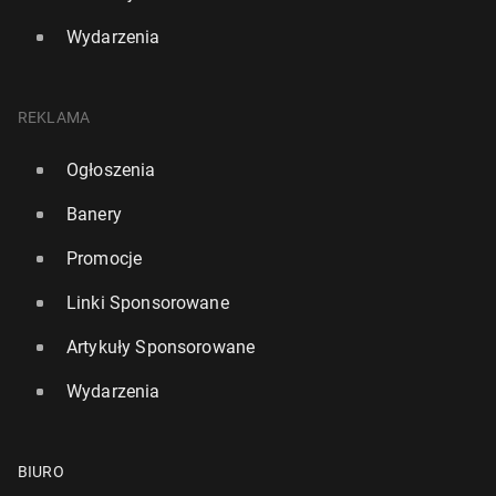
Wydarzenia
REKLAMA
Ogłoszenia
Banery
Promocje
Linki Sponsorowane
Artykuły Sponsorowane
Wydarzenia
BIURO