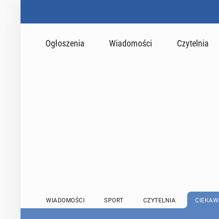
Ogłoszenia
Wiadomości
Czytelnia
WIADOMOŚCI
SPORT
CZYTELNIA
CIEKAW