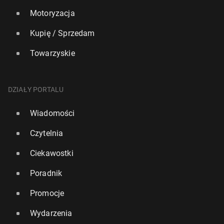
Motoryzacja
Kupię / Sprzedam
Towarzyskie
DZIAŁY PORTALU
Wiadomości
Czytelnia
Ciekawostki
Poradnik
Promocje
Wydarzenia