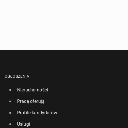
OGŁOSZENIA
Nieruchomości
Pracę oferują
Profile kandydatów
Usługi