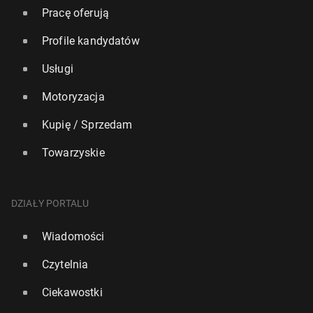
Pracę oferują
Profile kandydatów
Usługi
Motoryzacja
Kupię / Sprzedam
Towarzyskie
DZIAŁY PORTALU
Wiadomości
Czytelnia
Ciekawostki