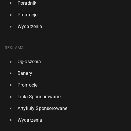
Poradnik
Promocje
Wydarzenia
REKLAMA
Ogłoszenia
Banery
Promocje
Linki Sponsorowane
Artykuły Sponsorowane
Wydarzenia