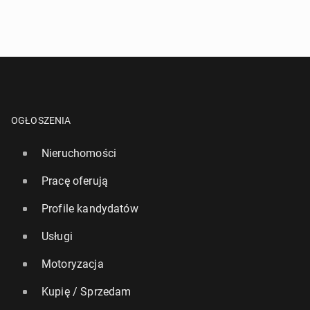
OGŁOSZENIA
Nieruchomości
Pracę oferują
Profile kandydatów
Usługi
Motoryzacja
Kupię / Sprzedam