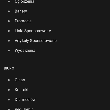
Ogłoszenia
Banery
Promocje
Linki Sponsorowane
Artykuły Sponsorowane
Wydarzenia
BIURO
O nas
Kontakt
Dla mediów
Regulamin