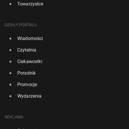
Towarzyskie
DZIAŁY PORTALU
Wiadomości
Czytelnia
Ciekawostki
Poradnik
Promocje
Wydarzenia
REKLAMA