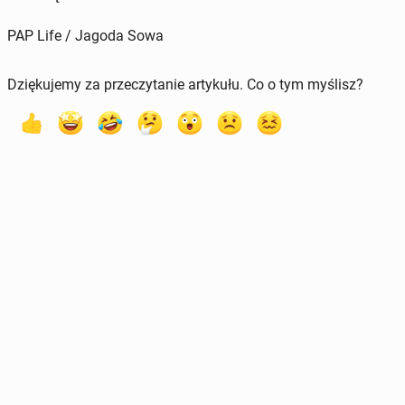
PAP Life / Jagoda Sowa
Dziękujemy za przeczytanie artykułu. Co o tym myślisz?