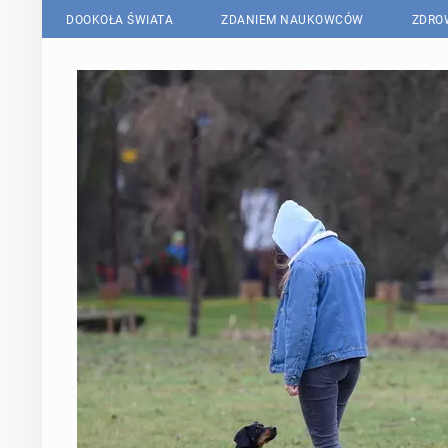
DOOKOŁA ŚWIATA
ZDANIEM NAUKOWCÓW
ZDRO