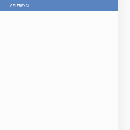
CELEBRYCI