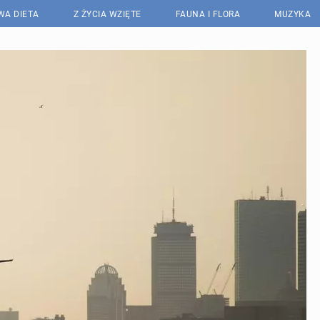
WA DIETA
Z ŻYCIA WZIĘTE
FAUNA I FLORA
MUZYKA