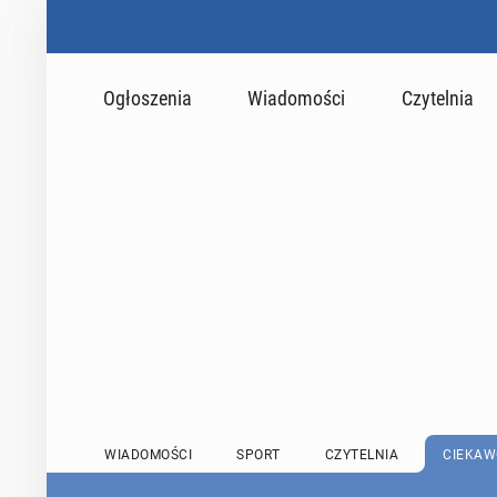
Ogłoszenia
Wiadomości
Czytelnia
WIADOMOŚCI
SPORT
CZYTELNIA
CIEKAW