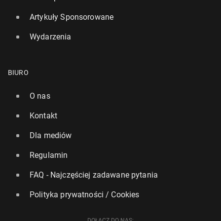
Artykuły Sponsorowane
Wydarzenia
BIURO
O nas
Kontakt
Dla mediów
Regulamin
FAQ - Najczęściej zadawane pytania
Polityka prywatności / Cookies
DOŁĄCZ DO NAS: