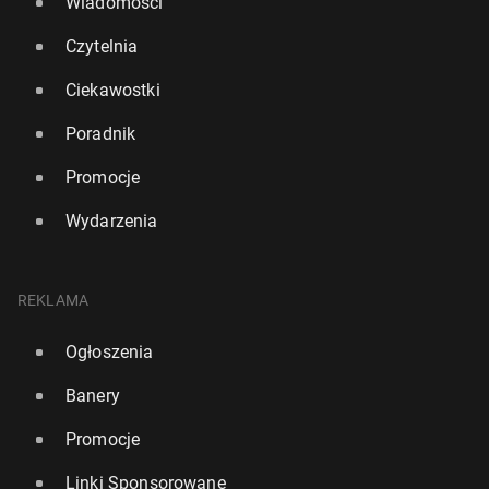
Wiadomości
Czytelnia
Ciekawostki
Poradnik
Promocje
Wydarzenia
REKLAMA
Ogłoszenia
Banery
Promocje
Linki Sponsorowane