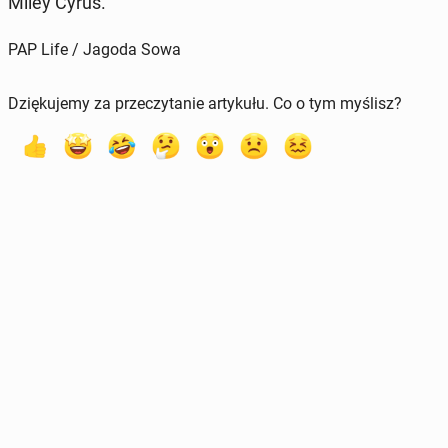
Miley Cyrus.
PAP Life / Jagoda Sowa
Dziękujemy za przeczytanie artykułu. Co o tym myślisz?