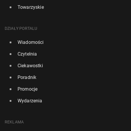
Towarzyskie
DZIAŁY PORTALU
Wiadomości
Czytelnia
Ciekawostki
Poradnik
Promocje
Wydarzenia
REKLAMA