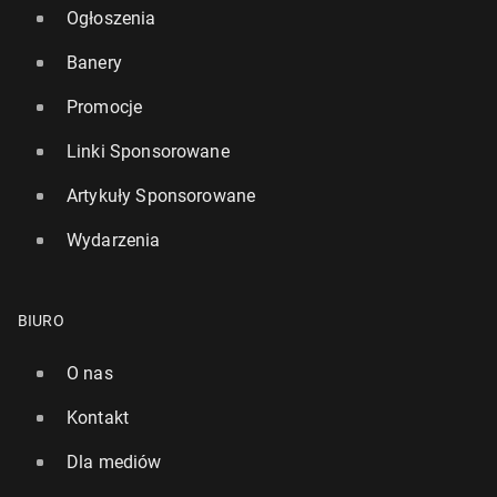
Ogłoszenia
Banery
Promocje
Linki Sponsorowane
Artykuły Sponsorowane
Wydarzenia
BIURO
O nas
Kontakt
Dla mediów