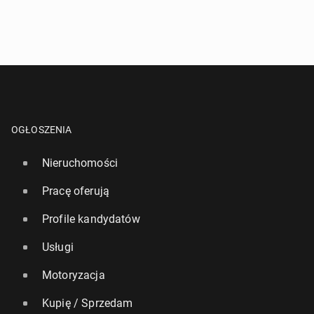
OGŁOSZENIA
Nieruchomości
Pracę oferują
Profile kandydatów
Usługi
Motoryzacja
Kupię / Sprzedam